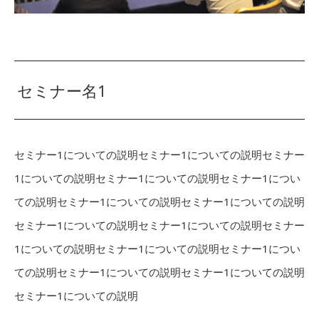
セミナー名1
セミナー1についての説明セミナー1についての説明セミナー
1についての説明セミナー1についての説明セミナー1につい
ての説明セミナー1についての説明セミナー1についての説明
セミナー1についての説明セミナー1についての説明セミナー
1についての説明セミナー1についての説明セミナー1につい
ての説明セミナー1についての説明セミナー1についての説明
セミナー1についての説明