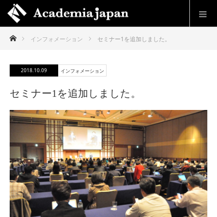
ホーム
インフォメーション
セミナー1を追加しました。
2018.10.09
インフォメーション
セミナー1を追加しました。