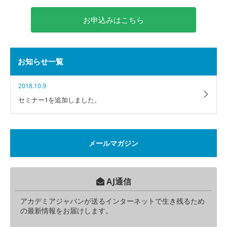
お申込みはこちら
お知らせ一覧
2018.10.9
セミナー1を追加しました。
メールマガジン
AJ通信
アカデミアジャパンが送るインターネットで生き残るため
の最新情報をお届けします。