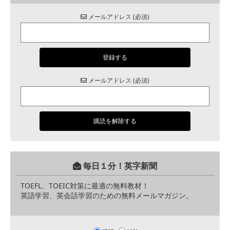
メールアドレス (必須)
メールアドレス (必須)
毎日１分！英字新聞
TOEFL、TOEIC対策に最適の無料教材！
英語学習、英会話学習のための無料メールマガジン。